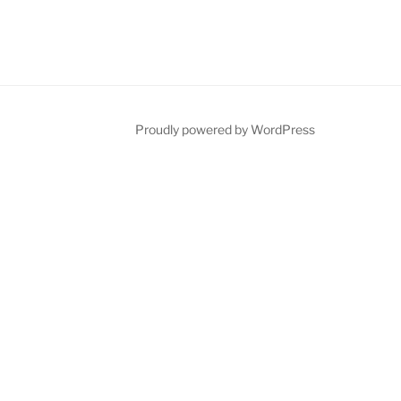
Proudly powered by WordPress